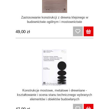
Zastosowanie konstrukcji z drewna klejonego w
budownictwie ogólnym i mostownictwie
49,00 zł
Konstrukcje mostowe, metalowe i drewniane -
kształtowanie i ocena stanu technicznego wybranych
elementów i obiektów budowlanych