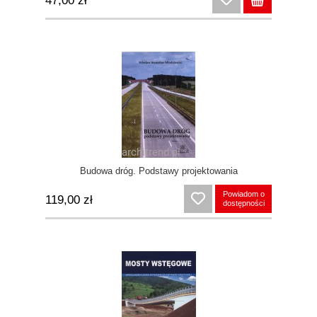
47,00 zł
Budowa dróg. Podstawy projektowania
Powiadom o
119,00 zł
dostępności