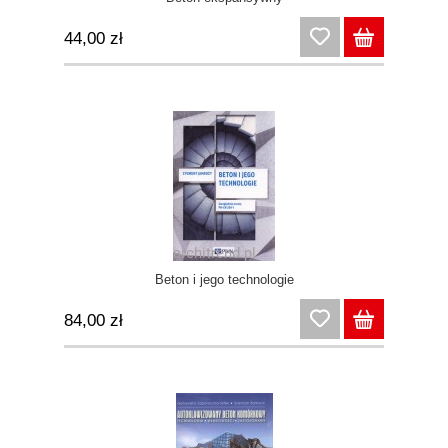
44,00 zł
Beton i jego technologie
84,00 zł