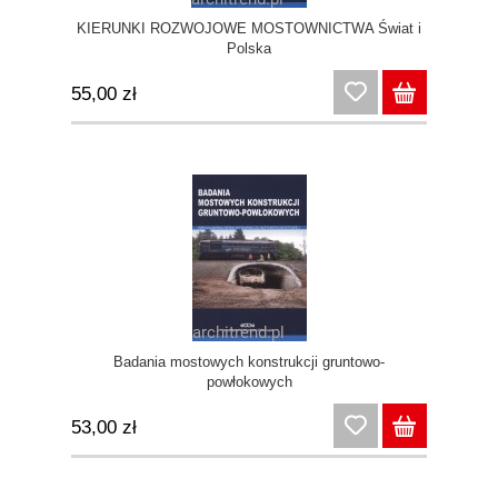
KIERUNKI ROZWOJOWE MOSTOWNICTWA Świat i
Polska
55,00 zł
Badania mostowych konstrukcji gruntowo-
powłokowych
53,00 zł