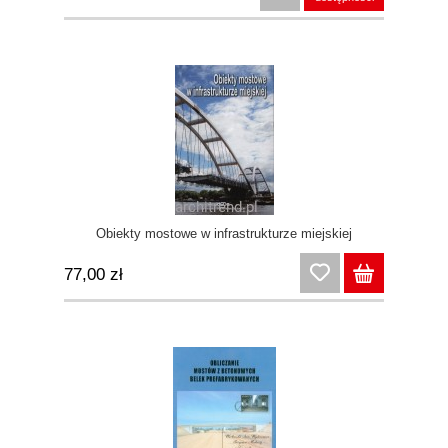
Obiekty mostowe w infrastrukturze miejskiej
77,00 zł