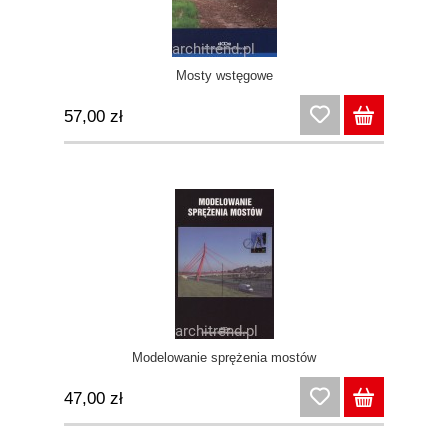
Mosty wstęgowe
57,00 zł
Modelowanie sprężenia mostów
47,00 zł