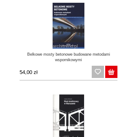
Belkowe mosty betonowe budowane metodami
wspornikowymi
54,00 zł