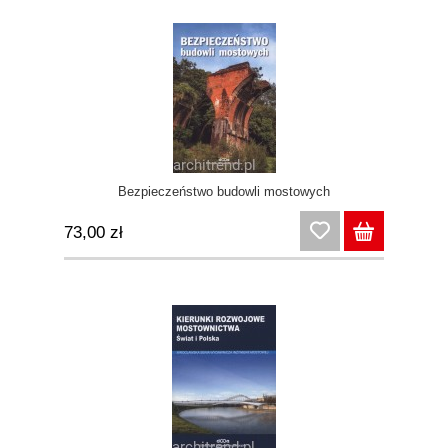
Bezpieczeństwo budowli mostowych
73,00 zł