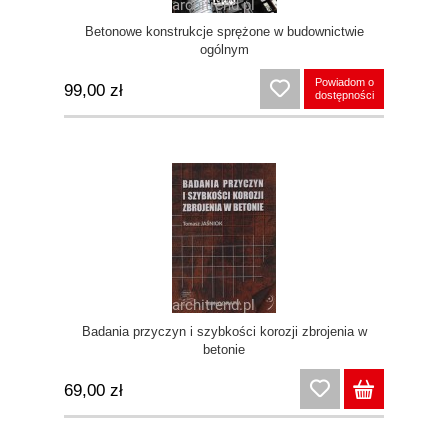
Betonowe konstrukcje sprężone w budownictwie
ogólnym
Powiadom o
99,00 zł
dostępności
Badania przyczyn i szybkości korozji zbrojenia w
betonie
69,00 zł