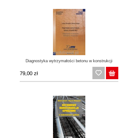
Diagnostyka wytrzymałości betonu w konstrukcji
79,00 zł