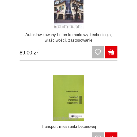
Autoklawizowany beton komórkowy Technologia,
właściwości, zastosowanie
89,00 zł
Transport mieszanki betonowej