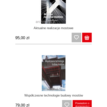
Aktualne realizacje mostowe
95,00 zł
Współczesne technologie budowy mostów
Powiadom o
79,00 zł
dostępności