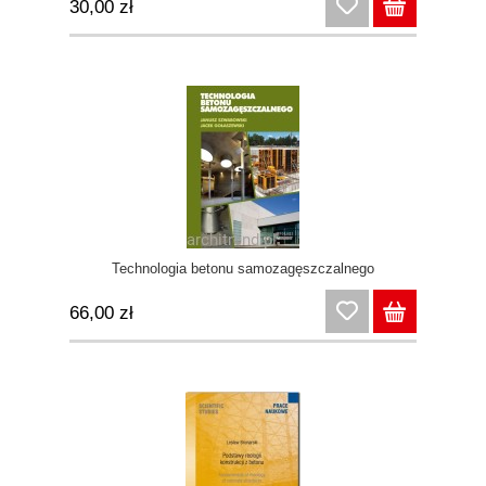
30,00 zł
Technologia betonu samozagęszczalnego
66,00 zł