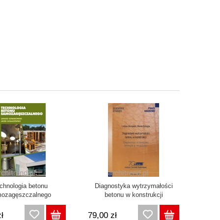
chnologia betonu
Diagnostyka wytrzymałości
ozagęszczalnego
betonu w konstrukcji
ł
79,00 zł