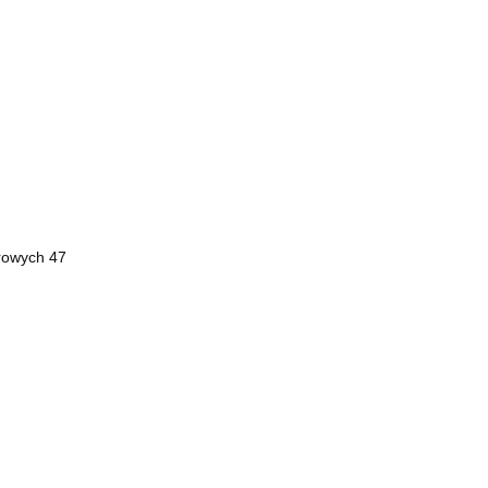
orowych 47