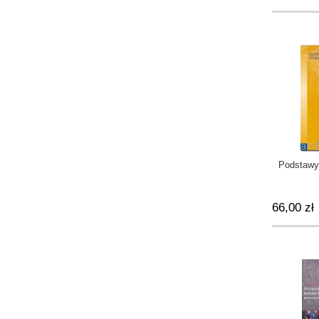
Podstawy 
66,00 zł