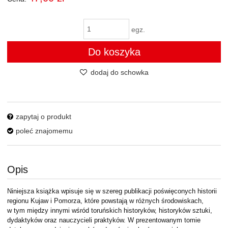
egz.
Do koszyka
dodaj do schowka
zapytaj o produkt
poleć znajomemu
Opis
Niniejsza książka wpisuje się w szereg publikacji poświęconych historii
regionu Kujaw i Pomorza, które powstają w różnych środowiskach,
w tym między innymi wśród toruńskich historyków, historyków sztuki,
dydaktyków oraz nauczycieli praktyków. W prezentowanym tomie