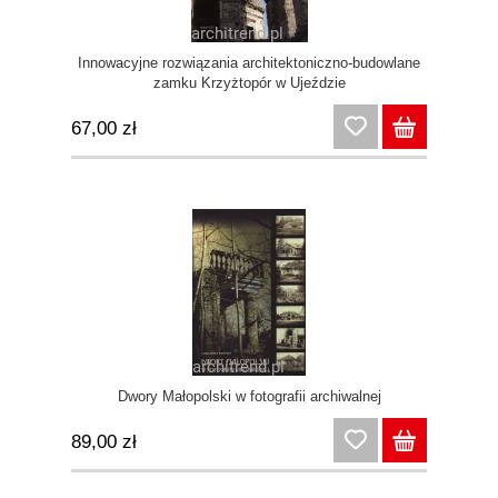
Innowacyjne rozwiązania architektoniczno-budowlane
zamku Krzyżtopór w Ujeździe
67,00 zł
Dwory Małopolski w fotografii archiwalnej
89,00 zł