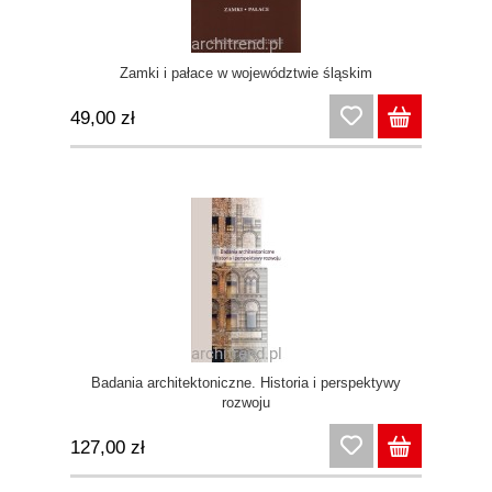
Zamki i pałace w województwie śląskim
49,00 zł
Badania architektoniczne. Historia i perspektywy
rozwoju
127,00 zł