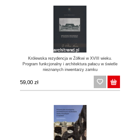
Królewska rezydencja w Żółkwi w XVIII wieku.
Program funkcjonalny i architektura pałacu w świetle
nieznanych inwentarzy zamku
59,00 zł