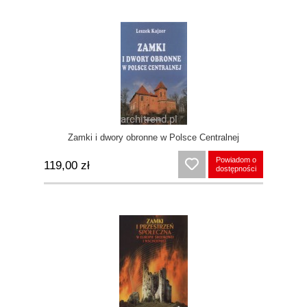
Zamki i dwory obronne w Polsce Centralnej
Powiadom o
119,00 zł
dostępności