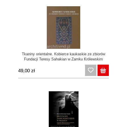
Tkaniny orientalne. Kobierce kaukaskie ze zbiorów
Fundacji Teresy Sahakian w Zamku Królewskim
49,00 zł