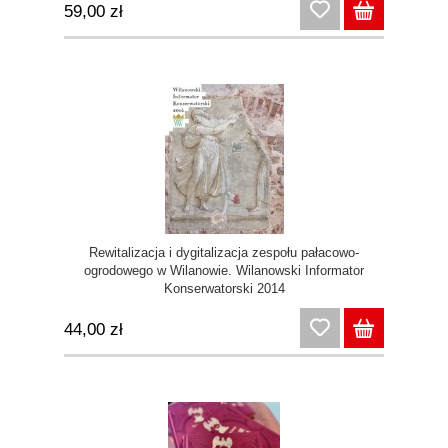
59,00 zł
Rewitalizacja i dygitalizacja zespołu pałacowo-
ogrodowego w Wilanowie. Wilanowski Informator
Konserwatorski 2014
44,00 zł