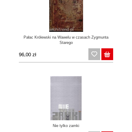
Pałac Królewski na Wawelu w czasach Zygmunta
Starego
96,00 zł
Nie tylko zamki