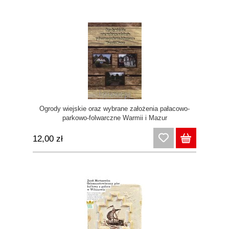
Ogrody wiejskie oraz wybrane założenia pałacowo-
parkowo-folwarczne Warmii i Mazur
12,00 zł