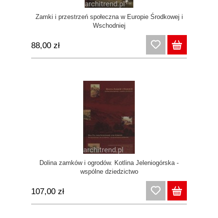
Zamki i przestrzeń społeczna w Europie Środkowej i
Wschodniej
88,00 zł
Dolina zamków i ogrodów. Kotlina Jeleniogórska -
wspólne dziedzictwo
107,00 zł