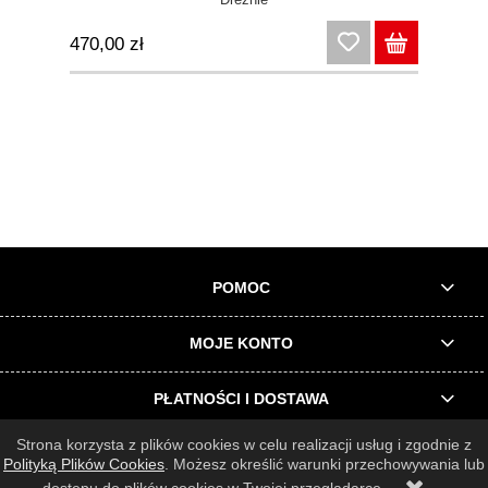
470,00 zł
POMOC
MOJE KONTO
PŁATNOŚCI I DOSTAWA
Strona korzysta z plików cookies w celu realizacji usług i zgodnie z
INFORMACJE O SKLEPIE
Polityką Plików Cookies
. Możesz określić warunki przechowywania lub