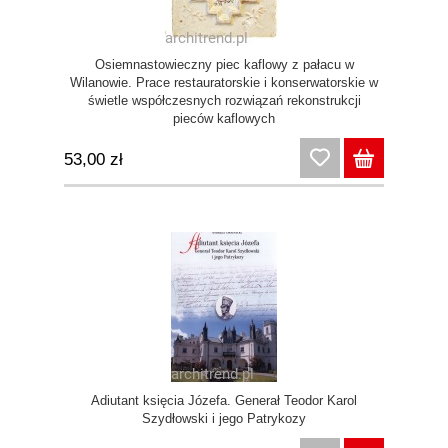
Osiemnastowieczny piec kaflowy z pałacu w
Wilanowie. Prace restauratorskie i konserwatorskie w
świetle współczesnych rozwiązań rekonstrukcji
pieców kaflowych
53,00 zł
Adiutant księcia Józefa. Generał Teodor Karol
Szydłowski i jego Patrykozy