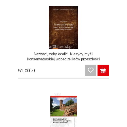
Nazwać, żeby ocalić. Klasycy myśli
konserwatorskiej wobec reliktów przeszłości
51,00 zł