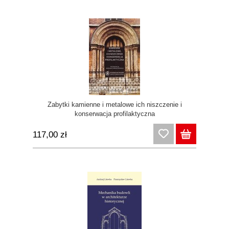
Zabytki kamienne i metalowe ich niszczenie i
konserwacja profilaktyczna
117,00 zł