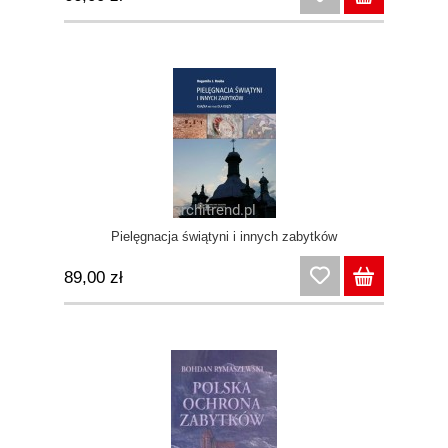
Pielęgnacja świątyni i innych zabytków
89,00 zł