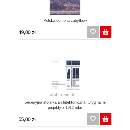
Polska ochrona zabytków
49,00 zł
Secesyjna stolarka architektoniczna. Oryginalne
projekty z 1912 roku
55,00 zł