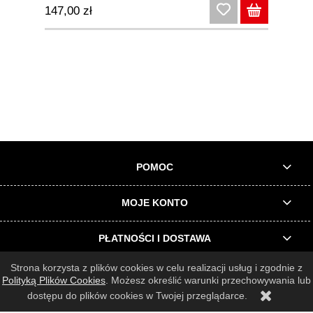
147,00 zł
POMOC
MOJE KONTO
PŁATNOŚCI I DOSTAWA
Strona korzysta z plików cookies w celu realizacji usług i zgodnie z
INFORMACJE O SKLEPIE
Polityką Plików Cookies
. Możesz określić warunki przechowywania lub
dostępu do plików cookies w Twojej przeglądarce.