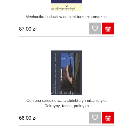
Mechanika budowli w architekturze historycznej
87,00 zł
Ochrona dziedzictwa architektury i urbanistyki.
Doktryny, teoria, praktyka
66,00 zł