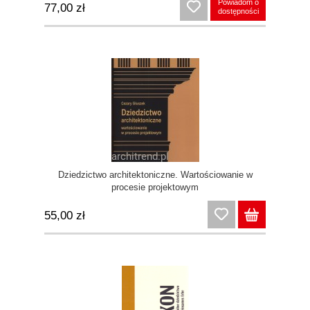
Powiadom o
77,00 zł
dostępności
Dziedzictwo architektoniczne. Wartościowanie w
procesie projektowym
55,00 zł