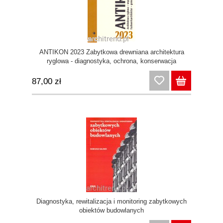
ANTIKON 2023 Zabytkowa drewniana architektura
ryglowa - diagnostyka, ochrona, konserwacja
87,00 zł
Diagnostyka, rewitalizacja i monitoring zabytkowych
obiektów budowlanych