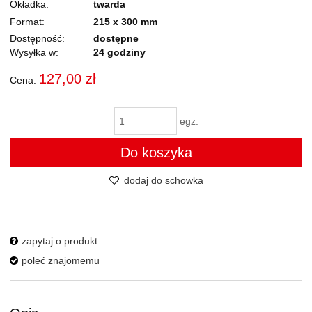
Okładka
twarda
Format
215 x 300 mm
Dostępność:
dostępne
Wysyłka w:
24 godziny
127,00 zł
Cena:
egz.
Do koszyka
dodaj do schowka
zapytaj o produkt
poleć znajomemu