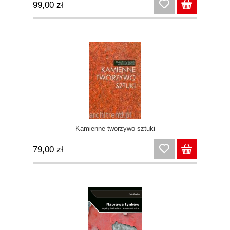
99,00 zł
Kamienne tworzywo sztuki
79,00 zł