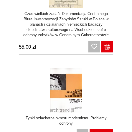
Czas wielkich zadań. Dokumentacja Centralnego
Biura Inwentaryzacji Zabytków Sztuki w Polsce w
planach i działaniach niemieckich badaczy
dziedzictwa kulturowego na Wschodzie i służb
ochrony zabytków w Generalnym Gubernatorstwie
55,00 zł
Tynki szlachetne okresu modernizmu Problemy
ochrony