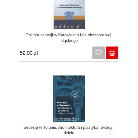
Oblicza secesji w Katowicach i na obszarze woj.
śląskiego
59,00 zł
Secesja w Toruniu. Architektura i plastyka, twórcy i
dzieła