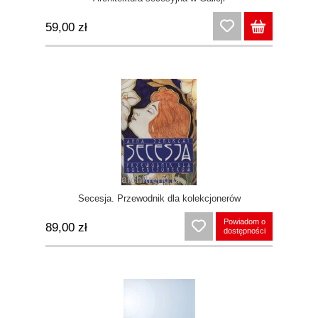
59,00 zł
Secesja. Przewodnik dla kolekcjonerów
Powiadom o
89,00 zł
dostępności