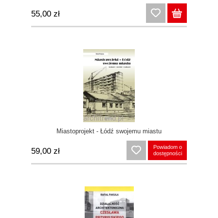
55,00 zł
Miastoprojekt - Łódź swojemu miastu
Powiadom o
59,00 zł
dostępności