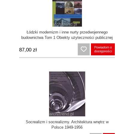
Łódzki modernizm i inne nurty przedwojennego
budownictwa Tom 1 Obiekty użyteczności publicznej
Powiadom o
87,00 zł
dostępności
Socrealizm i socrealizmy. Architektura wnętrz w
Polsce 1949-1956