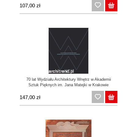
107,00 zł
70 lat Wydziału Architektury Wnętrz w Akademii
Sztuk Pięknych im. Jana Matejki w Krakowie
147,00 zł