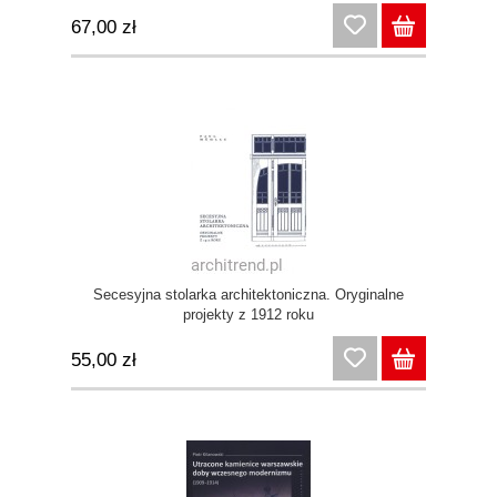
67,00 zł
Secesyjna stolarka architektoniczna. Oryginalne
projekty z 1912 roku
55,00 zł