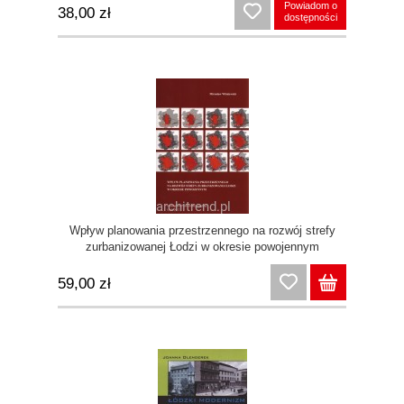
Powiadom o
38,00 zł
dostępności
Wpływ planowania przestrzennego na rozwój strefy
zurbanizowanej Łodzi w okresie powojennym
59,00 zł