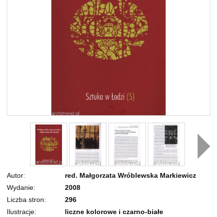
Autor
red. Małgorzata Wróblewska Markiewicz
Wydanie
2008
Liczba stron
296
Ilustracje
liczne kolorowe i czarno-białe