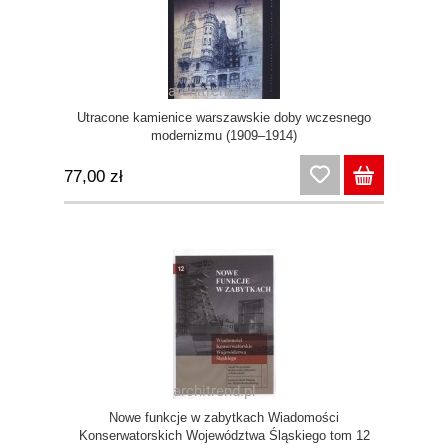
Utracone kamienice warszawskie doby wczesnego
modernizmu (1909–1914)
77,00 zł
Nowe funkcje w zabytkach Wiadomości
Konserwatorskich Województwa Śląskiego tom 12