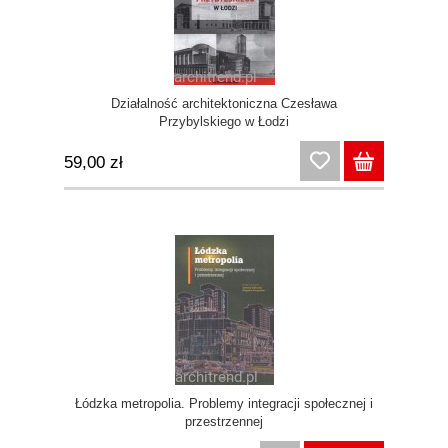
Działalność architektoniczna Czesława
Przybylskiego w Łodzi
59,00 zł
Łódzka metropolia. Problemy integracji społecznej i
przestrzennej