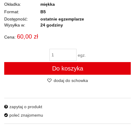
Okładka
miękka
Format
B5
Dostępność:
ostatnie egzemplarze
Wysyłka w:
24 godziny
60,00 zł
Cena:
egz.
Do koszyka
dodaj do schowka
zapytaj o produkt
poleć znajomemu