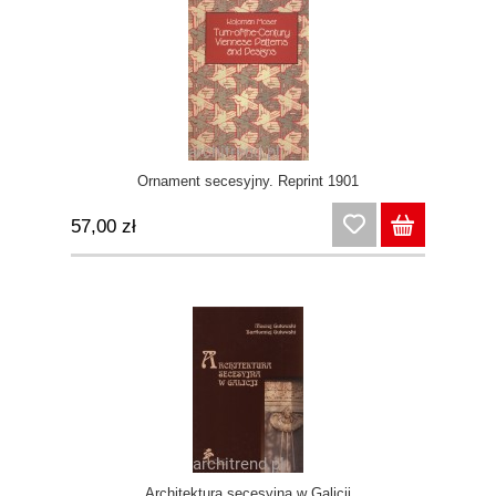
Ornament secesyjny. Reprint 1901
57,00 zł
Architektura secesyjna w Galicji