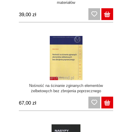
materiałów
39,00 zł
Nośność na ścinanie zginanych elementów
żelbetowych bez zbrojenia poprzecznego
67,00 zł