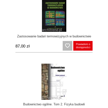
Zastosowanie badań termowizyjnych w budownictwie
Powiadom o
87,00 zł
dostępności
Budownictwo ogólne. Tom 2. Fizyka budowli