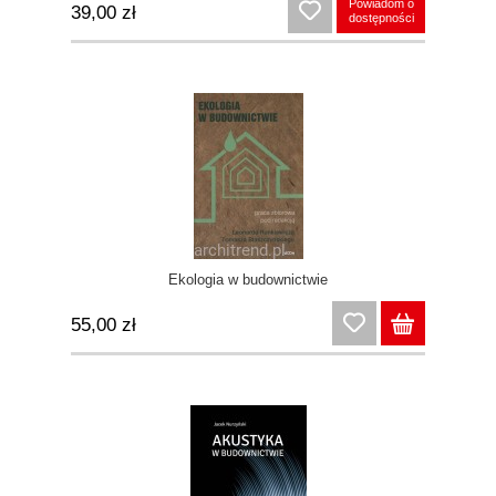
Powiadom o
39,00 zł
dostępności
Ekologia w budownictwie
55,00 zł