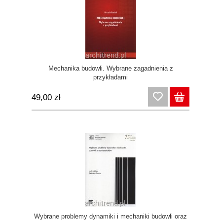
Mechanika budowli. Wybrane zagadnienia z
przykładami
49,00 zł
Wybrane problemy dynamiki i mechaniki budowli oraz