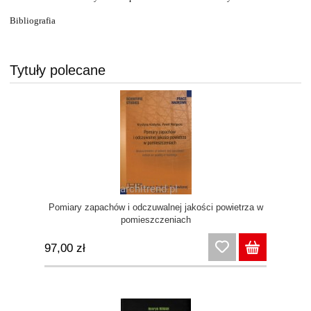
Bibliografia
Tytuły polecane
Pomiary zapachów i odczuwalnej jakości powietrza w
pomieszczeniach
97,00 zł