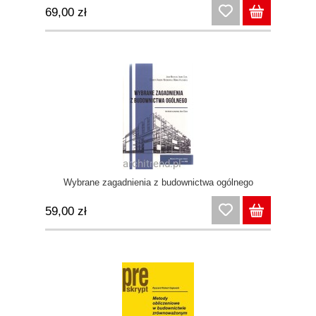
69,00 zł
Wybrane zagadnienia z budownictwa ogólnego
59,00 zł