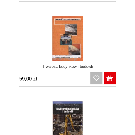
Trwałość budynków i budowli
59,00 zł