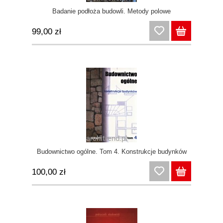
Badanie podłoża budowli. Metody polowe
99,00 zł
Budownictwo ogólne. Tom 4. Konstrukcje budynków
100,00 zł