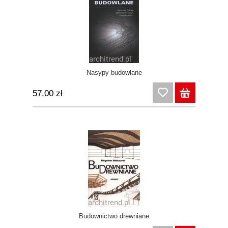
Nasypy budowlane
57,00 zł
Budownictwo drewniane