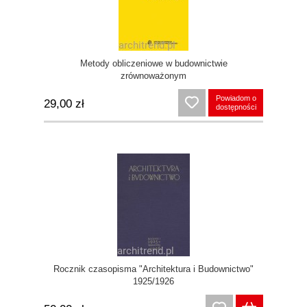
Metody obliczeniowe w budownictwie
zrównoważonym
Powiadom o
29,00 zł
dostępności
Rocznik czasopisma "Architektura i Budownictwo"
1925/1926