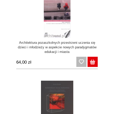
Architektura pozaszkolnych przestrzeni uczenia się
dzieci i młodzieży w aspekcie nowych paradygmatów
edukacji i miasta
64,00 zł