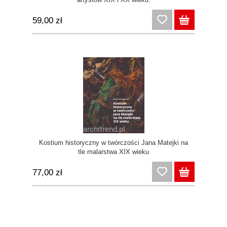
59,00 zł
Kostium historyczny w twórczości Jana Matejki na
tle malarstwa XIX wieku
77,00 zł