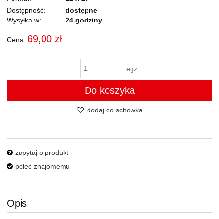
Dostępność:
dostępne
Wysyłka w:
24 godziny
69,00 zł
Cena:
egz.
Do koszyka
dodaj do schowka
zapytaj o produkt
poleć znajomemu
Opis