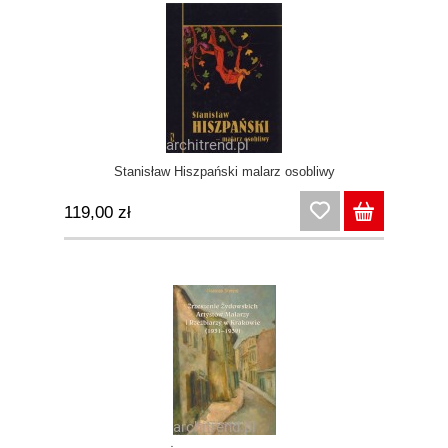
Stanisław Hiszpański malarz osobliwy
119,00 zł