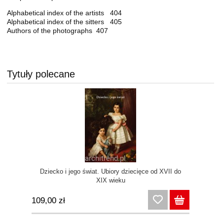
Alphabetical index of the artists 404
Alphabetical index of the sitters 405
Authors of the photographs 407
Tytuły polecane
Dziecko i jego świat. Ubiory dziecięce od XVII do
XIX wieku
109,00 zł