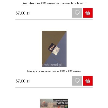
Architektura XIX wieku na ziemiach polskich
67,00 zł
Recepcja renesansu w XIX i XX wieku
57,00 zł