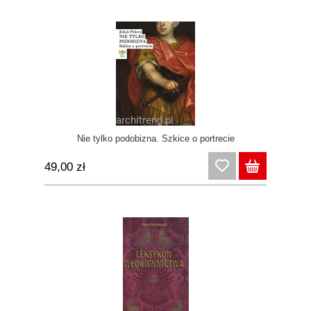
Nie tylko podobizna. Szkice o portrecie
49,00 zł