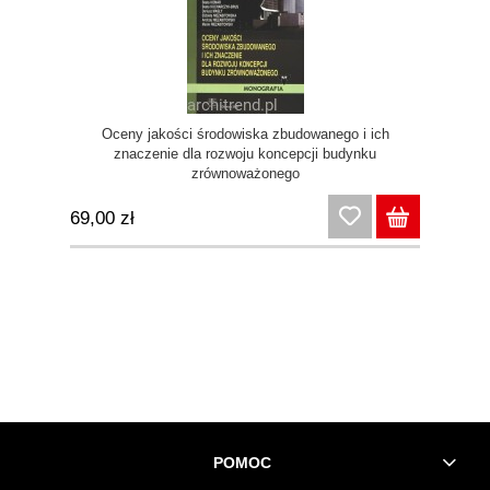
Oceny jakości środowiska zbudowanego i ich
znaczenie dla rozwoju koncepcji budynku
zrównoważonego
69,00 zł
POMOC