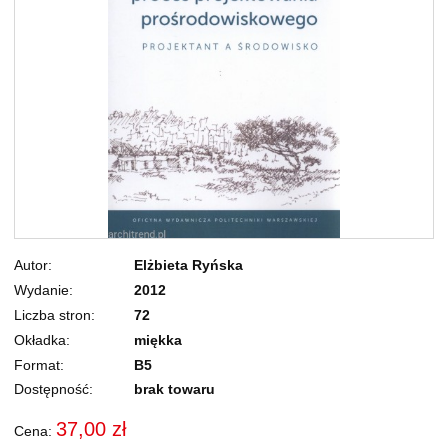
Autor
Elżbieta Ryńska
Wydanie
2012
Liczba stron
72
Okładka
miękka
Format
B5
Dostępność:
brak towaru
37,00 zł
Cena: