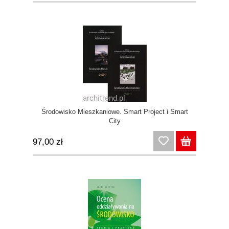
Środowisko Mieszkaniowe. Smart Project i Smart
City
97,00 zł