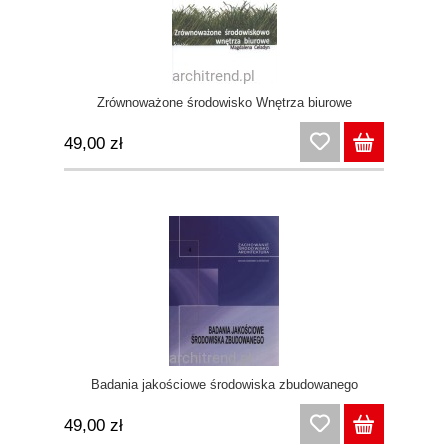
Zrównoważone środowisko Wnętrza biurowe
49,00 zł
Badania jakościowe środowiska zbudowanego
49,00 zł