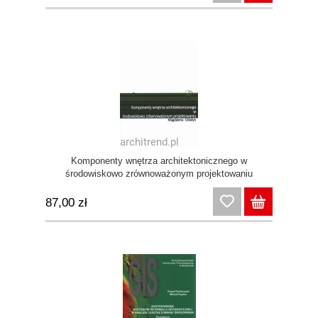
Komponenty wnętrza architektonicznego w
środowiskowo zrównoważonym projektowaniu
87,00 zł