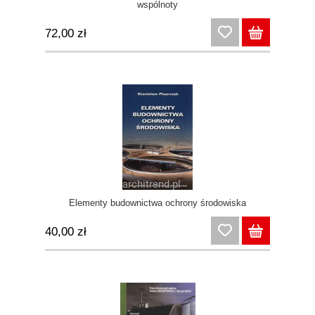
wspólnoty
72,00 zł
Elementy budownictwa ochrony środowiska
40,00 zł