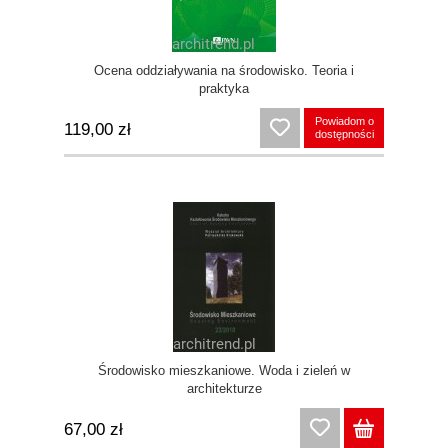
Ocena oddziaływania na środowisko. Teoria i
praktyka
Powiadom o
119,00 zł
dostępności
Środowisko mieszkaniowe. Woda i zieleń w
architekturze
67,00 zł