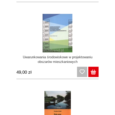
Uwarunkowania środowiskowe w projektowaniu
obszarów mieszkaniowych
49,00 zł