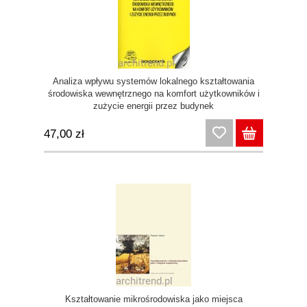
Analiza wpływu systemów lokalnego kształtowania
środowiska wewnętrznego na komfort użytkowników i
zużycie energii przez budynek
47,00 zł
Kształtowanie mikrośrodowiska jako miejsca