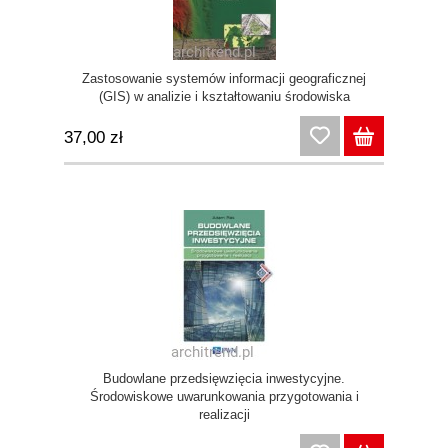
Zastosowanie systemów informacji geograficznej
(GIS) w analizie i kształtowaniu środowiska
37,00 zł
Budowlane przedsięwzięcia inwestycyjne.
Środowiskowe uwarunkowania przygotowania i
realizacji