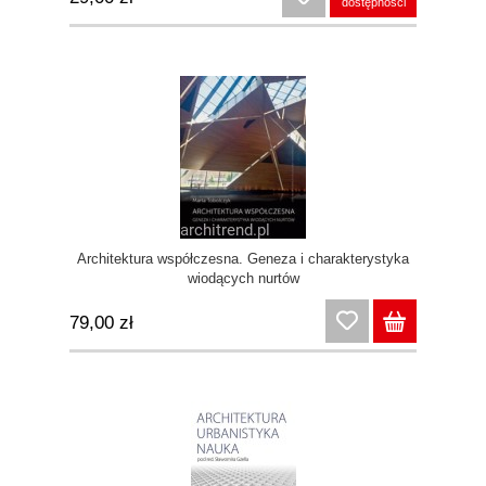
dostępności
Architektura współczesna. Geneza i charakterystyka
wiodących nurtów
79,00 zł