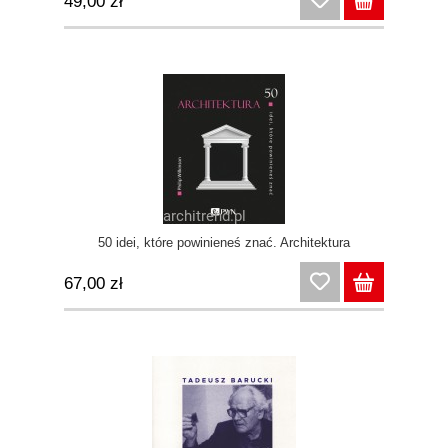
49,00 zł
50 idei, które powinieneś znać. Architektura
67,00 zł