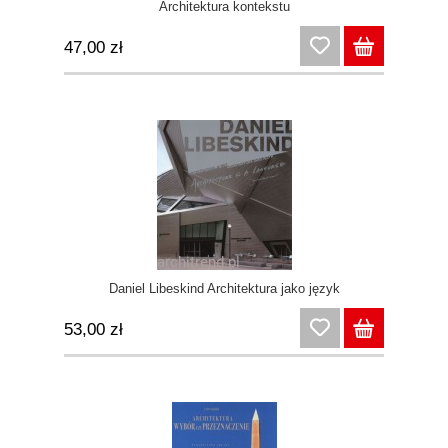
Architektura kontekstu
47,00 zł
Daniel Libeskind Architektura jako język
53,00 zł