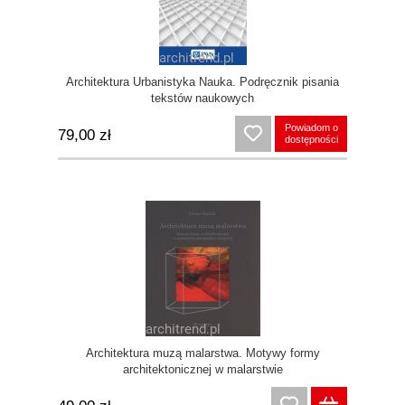
Architektura Urbanistyka Nauka. Podręcznik pisania
tekstów naukowych
Powiadom o
79,00 zł
dostępności
Architektura muzą malarstwa. Motywy formy
architektonicznej w malarstwie