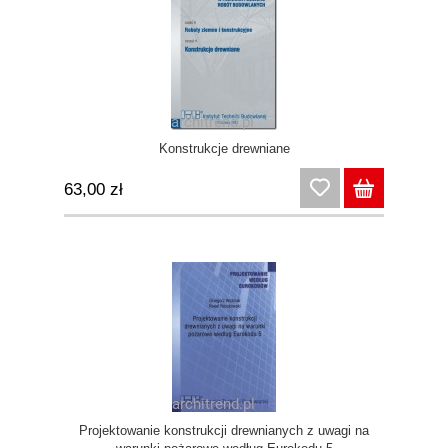
Konstrukcje drewniane
63,00 zł
Projektowanie konstrukcji drewnianych z uwagi na