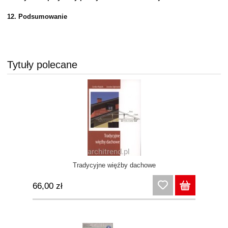
12. Podsumowanie
Tytuły polecane
Tradycyjne więźby dachowe
66,00 zł