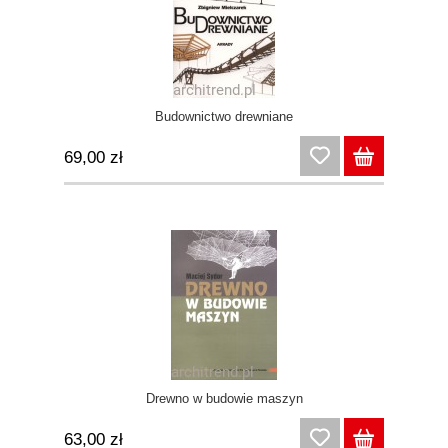
Budownictwo drewniane
69,00 zł
Drewno w budowie maszyn
63,00 zł