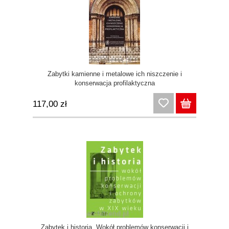
Zabytki kamienne i metalowe ich niszczenie i
konserwacja profilaktyczna
117,00 zł
Zabytek i historia. Wokół problemów konserwacji i