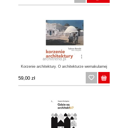
Korzenie architektury. O architekturze wernakularnej
59,00 zł