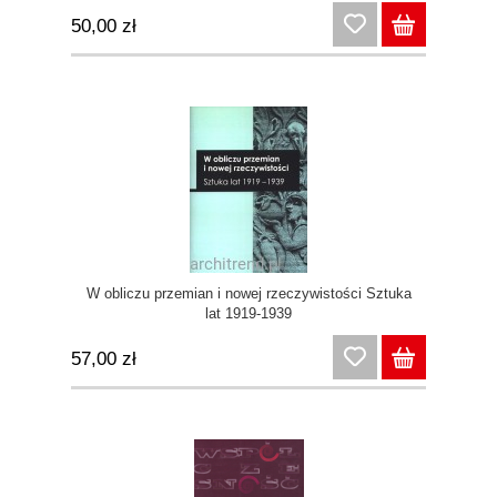
50,00 zł
W obliczu przemian i nowej rzeczywistości Sztuka
lat 1919-1939
57,00 zł