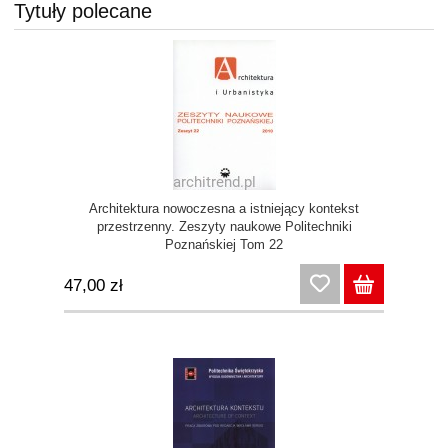
Tytuły polecane
Architektura nowoczesna a istniejący kontekst
przestrzenny. Zeszyty naukowe Politechniki
Poznańskiej Tom 22
47,00 zł