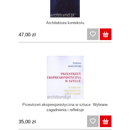
Architektura kontekstu
47,00 zł
Przestrzeń ekspresjonistyczna w sztuce. Wybrane
zagadnienia i refleksje
35,00 zł