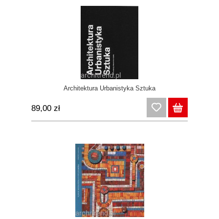
Architektura Urbanistyka Sztuka
89,00 zł