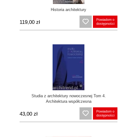
Historia architektury
Powiadom o
119,00 zł
dostępności
Studia z architektury nowoczesnej Tom 4.
Architektura współczesna
Powiadom o
43,00 zł
dostępności