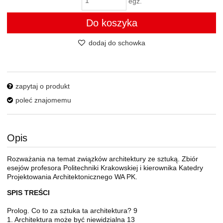
egz.
Do koszyka
dodaj do schowka
zapytaj o produkt
poleć znajomemu
Opis
Rozważania na temat związków architektury ze sztuką. Zbiór
esejów profesora Politechniki Krakowskiej i kierownika Katedry
Projektowania Architektonicznego WA PK.
SPIS TREŚCI
Prolog. Co to za sztuka ta architektura? 9
1. Architektura może być niewidzialna 13