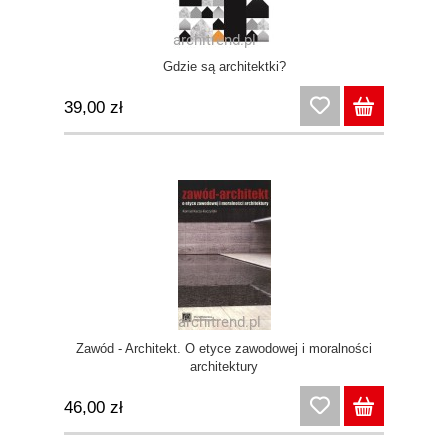
Gdzie są architektki?
39,00 zł
Zawód - Architekt. O etyce zawodowej i moralności
architektury
46,00 zł