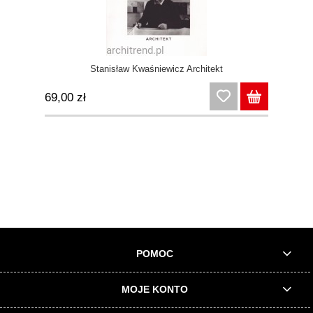
Stanisław Kwaśniewicz Architekt
69,00 zł
POMOC
MOJE KONTO