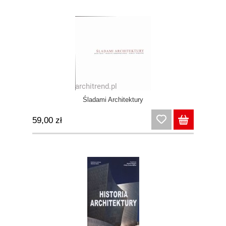
Śladami Architektury
59,00 zł