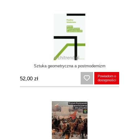
Sztuka geometryczna a postmodernizm
Powiadom o
52,00 zł
dostępności