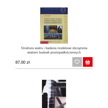
Struktura wiatru i badania modelowe obciążenia
wiatrem budowli prostopadłościennych
87,00 zł