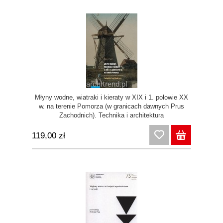
Młyny wodne, wiatraki i kieraty w XIX i 1. połowie XX
w. na terenie Pomorza (w granicach dawnych Prus
Zachodnich). Technika i architektura
119,00 zł