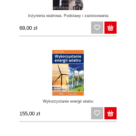
Inżynieria wiatrowa. Podstawy i zastosowania
69,00 zł
Wykorzystanie energii wiatru
155,00 zł