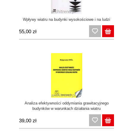
Wpływy wiatru na budynki wysokościowe i na ludzi
55,00 zł
Analiza efektywności oddymiania grawitacyjnego
budynków w warunkach działania wiatru
39,00 zł