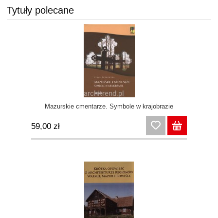
Tytuły polecane
Mazurskie cmentarze. Symbole w krajobrazie
59,00 zł