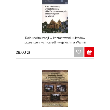
Rola rewitalizacji w kształtowaniu układów
przestrzennych osiedli wiejskich na Warmii
29,00 zł