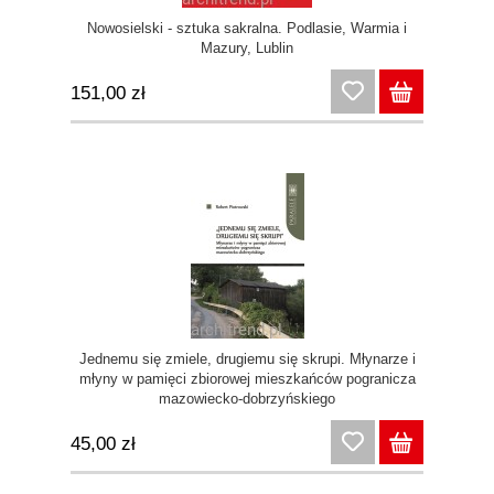
Nowosielski - sztuka sakralna. Podlasie, Warmia i
Mazury, Lublin
151,00 zł
Jednemu się zmiele, drugiemu się skrupi. Młynarze i
młyny w pamięci zbiorowej mieszkańców pogranicza
mazowiecko-dobrzyńskiego
45,00 zł