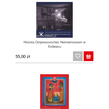
Historia Ostpreussisches Heimatmuseum w
Królewcu
55,00 zł