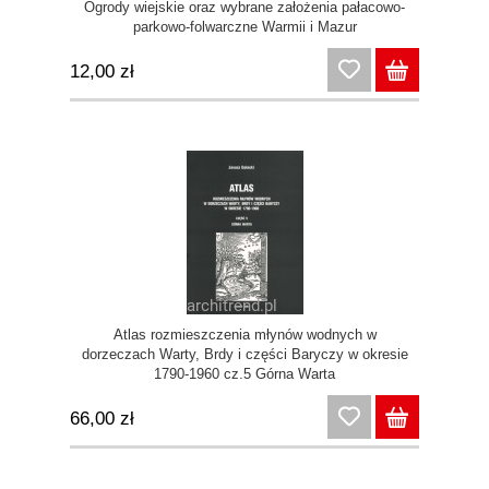
Ogrody wiejskie oraz wybrane założenia pałacowo-
parkowo-folwarczne Warmii i Mazur
12,00 zł
Atlas rozmieszczenia młynów wodnych w
dorzeczach Warty, Brdy i części Baryczy w okresie
1790-1960 cz.5 Górna Warta
66,00 zł