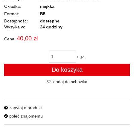
Okładka
miękka
Format
B5
Dostępność:
dostępne
Wysyłka w:
24 godziny
40,00 zł
Cena:
egz.
Do koszyka
dodaj do schowka
zapytaj o produkt
poleć znajomemu