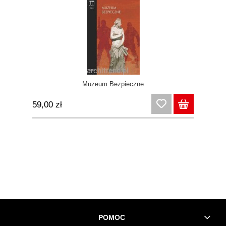
Muzeum Bezpieczne
59,00 zł
POMOC