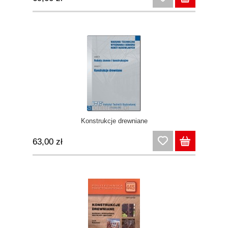
Konstrukcje drewniane
63,00 zł