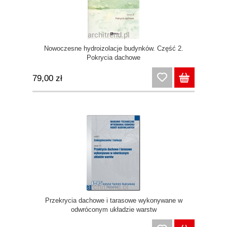
Nowoczesne hydroizolacje budynków. Część 2.
Pokrycia dachowe
79,00 zł
Przekrycia dachowe i tarasowe wykonywane w
odwróconym układzie warstw