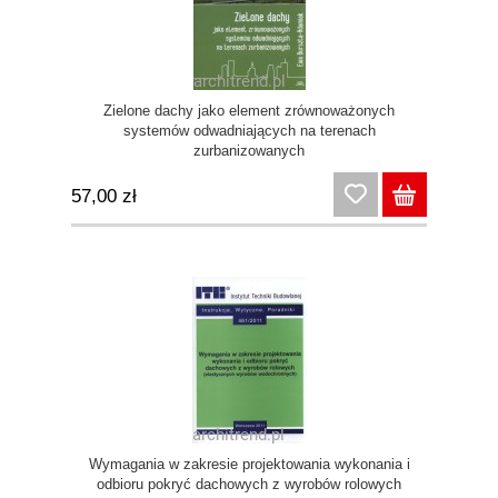
Zielone dachy jako element zrównoważonych
systemów odwadniających na terenach
zurbanizowanych
57,00 zł
Wymagania w zakresie projektowania wykonania i
odbioru pokryć dachowych z wyrobów rolowych