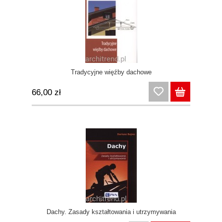
Tradycyjne więźby dachowe
66,00 zł
Dachy. Zasady kształtowania i utrzymywania