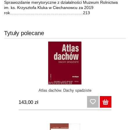
Sprawozdanie merytoryczne z działalności Muzeum Rolnictwa
im. ks. Krzysztofa Kluka w Ciechanowcu za 2019
rok………………………………………………213
Tytuły polecane
Atlas dachów. Dachy spadziste
143,00 zł