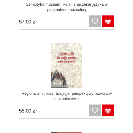
Semiotyka muzeum. Rola i znaczenie języka w
pragmatyce muzealnej
57,00 zł
Regionalizm : idea, tradycje, perspektywy rozwoju w
muzealnictwie
55,00 zł