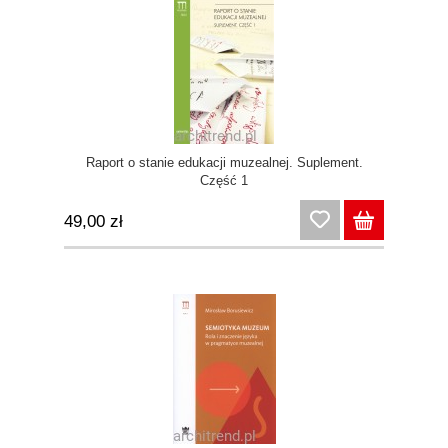
Raport o stanie edukacji muzealnej. Suplement.
Część 1
49,00 zł