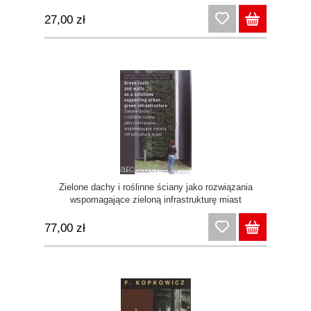
27,00 zł
Zielone dachy i roślinne ściany jako rozwiązania
wspomagające zieloną infrastrukturę miast
77,00 zł