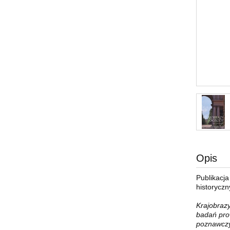
Opis
Publikacja
historyczn
Krajobrazy
badań pro
poznawczy